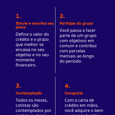
1.
2.
Simule e escolha seu
Participe do grupo
plano
Você passa a fazer
Defina o valor do
parte de um grupo
crédito e o prazo
com objetivos em
que melhor se
comum e contribui
encaixa no seu
com parcelas
objetivo e no seu
mensais ao longo
momento
do período.
financeiro.
3.
4.
Contemplação
Conquista
Todos os meses,
Com a carta de
cotistas são
crédito em mãos,
contemplados por
você adquire o bem