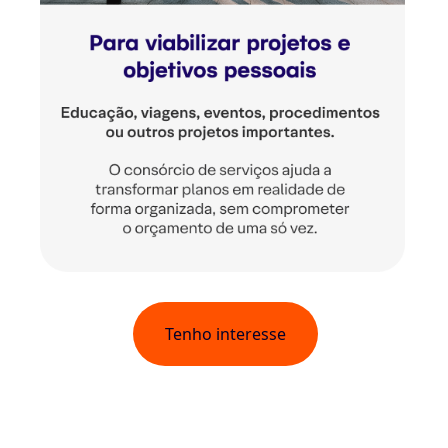
Tenho interesse