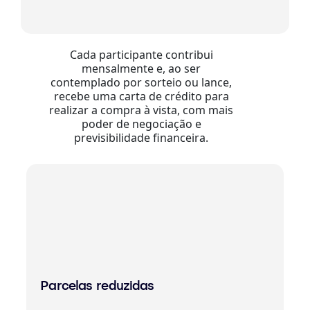
Cada participante contribui
mensalmente e, ao ser
contemplado por sorteio ou lance,
recebe uma carta de crédito para
realizar a compra à vista, com mais
poder de negociação e
previsibilidade financeira.
Parcelas reduzidas