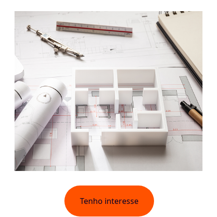
Tenho interesse