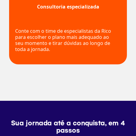
Consultoria especializada
Conte com o time de especialistas da Rico
para escolher o plano mais adequado ao
seu momento e tirar dúvidas ao longo de
toda a jornada.
Sua jornada até a conquista, em 4
passos