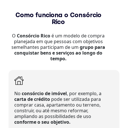
Como funciona o Consórcio
Rico
O
Consórcio Rico
é um modelo de compra
planejada em que pessoas com objetivos
semelhantes participam de um
grupo para
conquistar bens e serviços ao longo do
tempo.
No
consórcio de imóvel
, por exemplo, a
carta de crédito
pode ser utilizada para
comprar casa, apartamento ou terreno,
construir, ou até mesmo reformar,
ampliando as possibilidades de uso
conforme o seu objetivo.