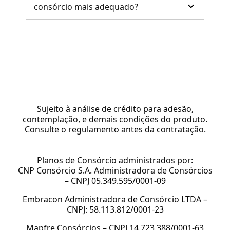
consórcio mais adequado?
Sujeito à análise de crédito para adesão,
contemplação, e demais condições do produto.
Consulte o regulamento antes da contratação.
Planos de Consórcio administrados por:
CNP Consórcio S.A. Administradora de Consórcios
– CNPJ 05.349.595/0001-09
Embracon Administradora de Consórcio LTDA –
CNPJ: 58.113.812/0001-23
Mapfre Consórcios – CNPJ 14.723.388/0001-63