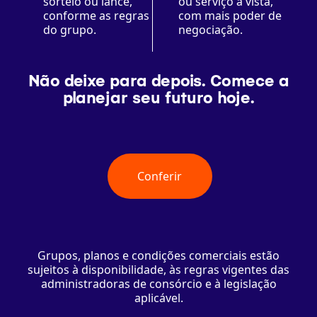
sorteio ou lance,
ou serviço à vista,
conforme as regras
com mais poder de
do grupo.
negociação.
Não deixe para depois. Comece a
planejar seu futuro hoje.
Conferir
Grupos, planos e condições comerciais estão
sujeitos à disponibilidade, às regras vigentes das
administradoras de consórcio e à legislação
aplicável.