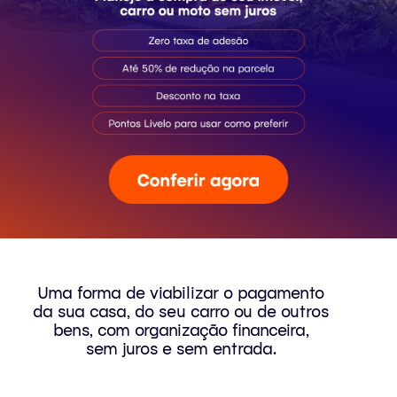
Uma forma de viabilizar o pagamento
da sua casa, do seu carro ou de outros
bens, com organização financeira,
sem juros e sem entrada.