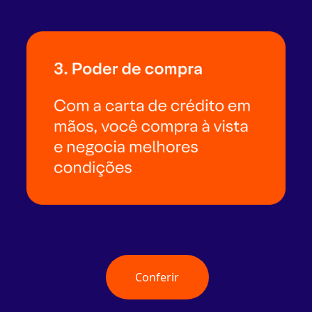
Conferir