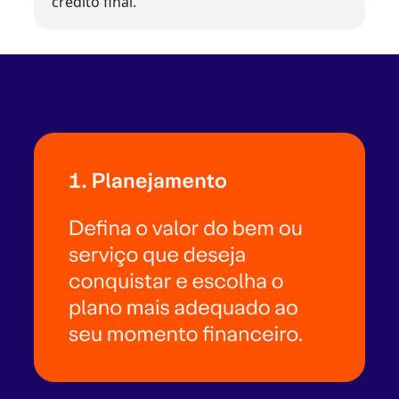
crédito final.