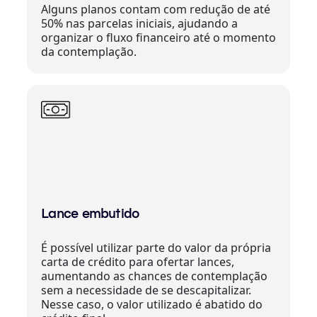
Alguns planos contam com redução de até
50% nas parcelas iniciais, ajudando a
organizar o fluxo financeiro até o momento
da contemplação.
Lance embutido
É possível utilizar parte do valor da própria
carta de crédito para ofertar lances,
aumentando as chances de contemplação
sem a necessidade de se descapitalizar.
Nesse caso, o valor utilizado é abatido do