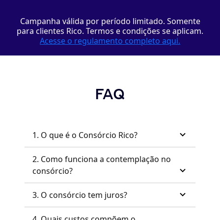
Campanha válida por período limitado. Somente
para clientes Rico. Termos e condições se aplicam.
Acesse o regulamento completo aqui.
FAQ
1. O que é o Consórcio Rico?
2. Como funciona a contemplação no
consórcio?
3. O consórcio tem juros?
4. Quais custos compõem o