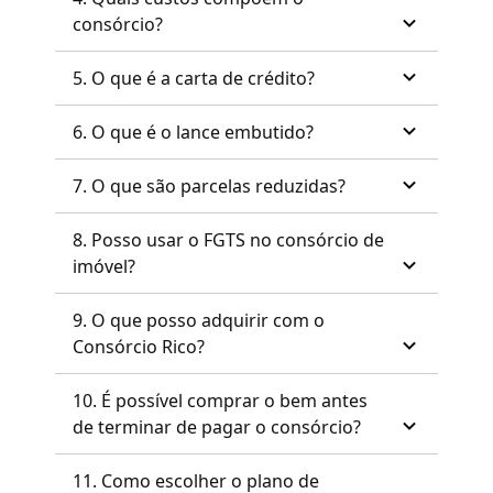
consórcio?
5. O que é a carta de crédito?
6. O que é o lance embutido?
7. O que são parcelas reduzidas?
8. Posso usar o FGTS no consórcio de
imóvel?
9. O que posso adquirir com o
Consórcio Rico?
10. É possível comprar o bem antes
de terminar de pagar o consórcio?
11. Como escolher o plano de