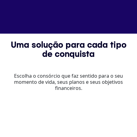
Uma solução para cada tipo
de conquista
Escolha o consórcio que faz sentido para o seu
momento de vida, seus planos e seus objetivos
financeiros.