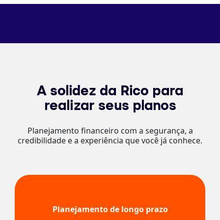
A solidez da Rico para
realizar seus planos
Planejamento financeiro com a segurança, a
credibilidade e a experiência que você já conhece.
Planejamento de longo prazo